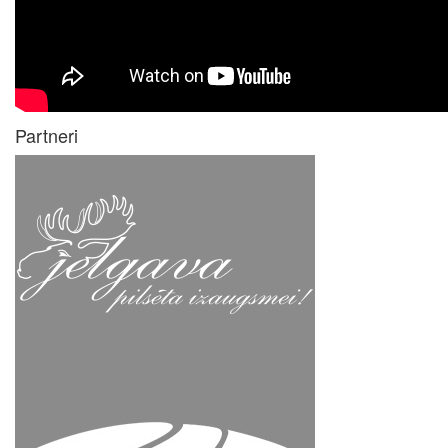
Partneri