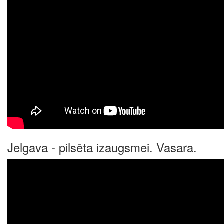
Jelgava - pilsēta izaugsmei. Vasara.