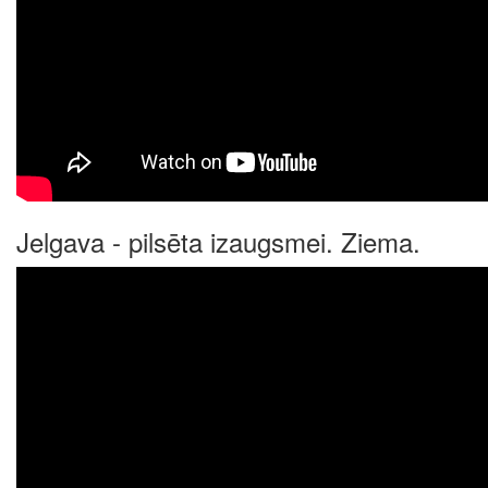
Jelgava - pilsēta izaugsmei. Ziema.