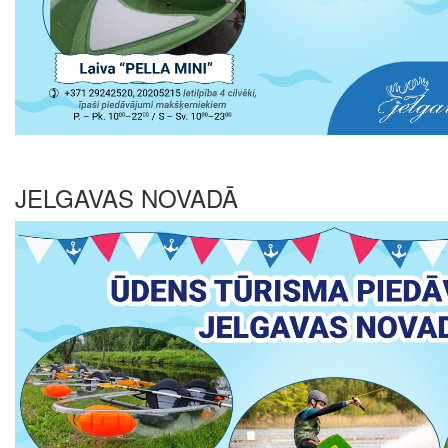
JELGAVAS NOVADĀ