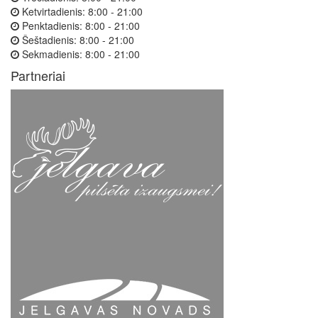
Ketvirtadienis:
8:00 - 21:00
Penktadienis:
8:00 - 21:00
Šeštadienis:
8:00 - 21:00
Sekmadienis:
8:00 - 21:00
Partneriai