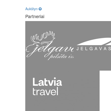
Aukštyn
Partneriai