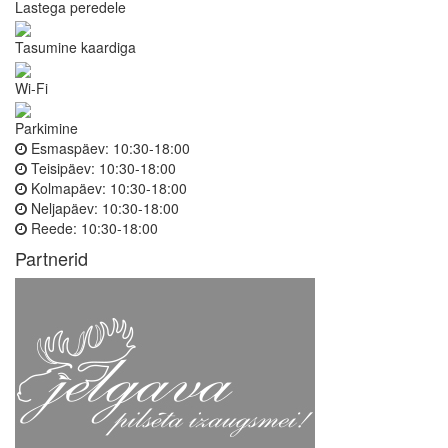
Lastega peredele
Tasumine kaardiga
Wi-Fi
Parkimine
Esmaspäev:
10:30-18:00
Teisipäev:
10:30-18:00
Kolmapäev:
10:30-18:00
Neljapäev:
10:30-18:00
Reede:
10:30-18:00
Partnerid