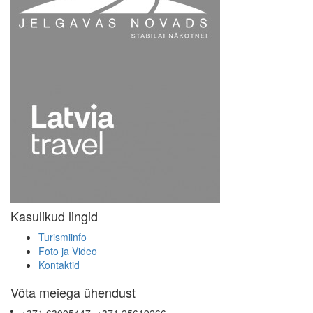
Kasulikud lingid
Turismiinfo
Foto ja Video
Kontaktid
Võta meiega ühendust