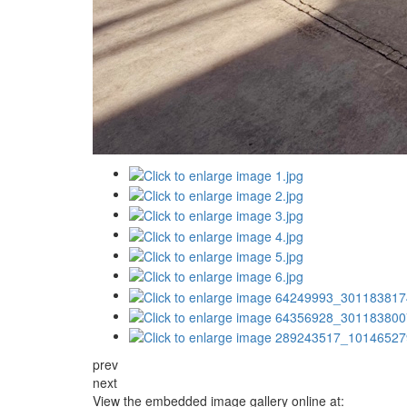
prev
next
View the embedded image gallery online at: