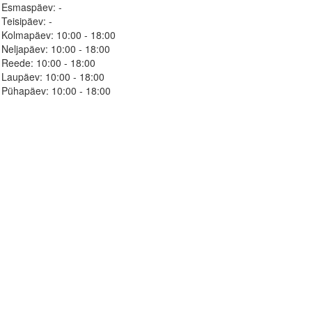
Esmaspäev:
-
Teisipäev:
-
Kolmapäev:
10:00 - 18:00
Neljapäev:
10:00 - 18:00
Reede:
10:00 - 18:00
Laupäev:
10:00 - 18:00
Pühapäev:
10:00 - 18:00