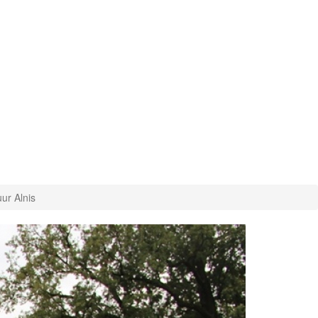
uur Alnis