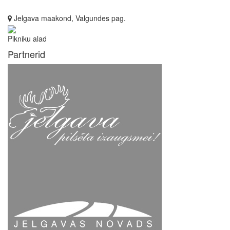
Jelgava maakond, Valgundes pag.
Pikniku alad
Partnerid