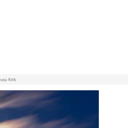
usu Kirik