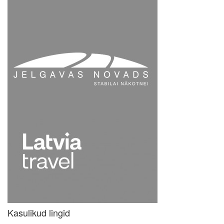
Kasulikud lingid