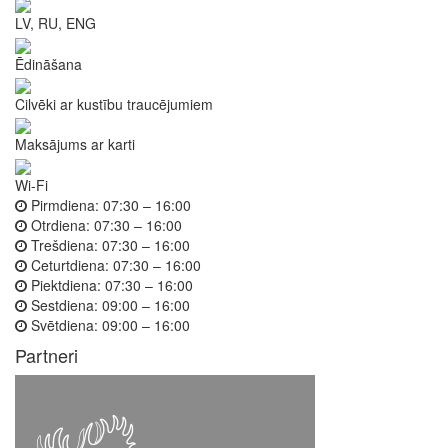
LV, RU, ENG
Ēdināšana
Cilvēki ar kustību traucējumiem
Maksājums ar karti
Wi-Fi
Pirmdiena:
07:30 – 16:00
Otrdiena:
07:30 – 16:00
Trešdiena:
07:30 – 16:00
Ceturtdiena:
07:30 – 16:00
Piektdiena:
07:30 – 16:00
Sestdiena:
09:00 – 16:00
Svētdiena:
09:00 – 16:00
Partneri