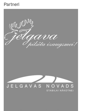
Partneri