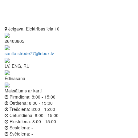
Jelgava, Elektrības iela 10
26403805
sanita.strode77@inbox.lv
LV, ENG, RU
Ēdināšana
Maksājums ar karti
Pirmdiena:
8:00 - 15:00
Otrdiena:
8:00 - 15:00
Trešdiena:
8:00 - 15:00
Ceturtdiena:
8:00 - 15:00
Piektdiena:
8:00 - 15:00
Sestdiena:
-
Svētdiena:
-