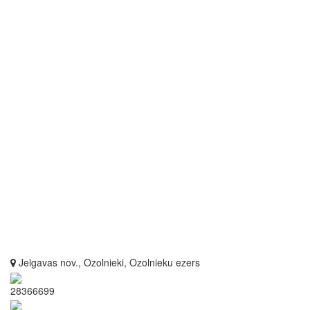
Jelgavas nov., Ozolnieki, Ozolnieku ezers
28366699