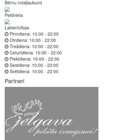
Bērnu rotaļlaukumi
Peldvieta
Labierīcības
Pirmdiena:
10:00 - 22:00
Otrdiena:
10:00 - 22:00
Trešdiena:
10:00 - 22:00
Ceturtdiena:
10:00 - 22:00
Piektdiena:
10:00 - 22:00
Sestdiena:
10:00 - 22:00
Svētdiena:
10:00 - 22:00
Partneri