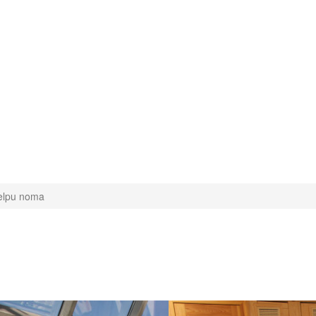
elpu noma