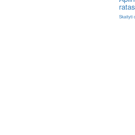
ratas
Skaityti