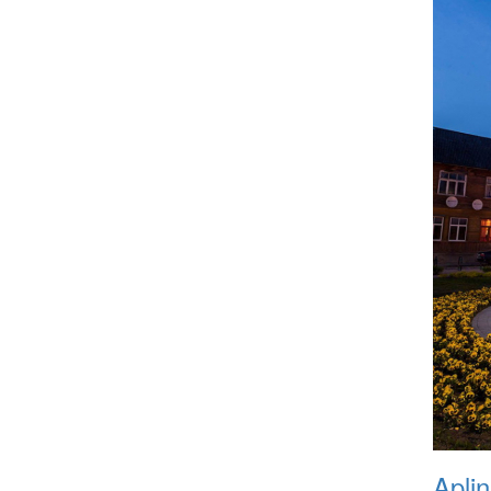
Aplin