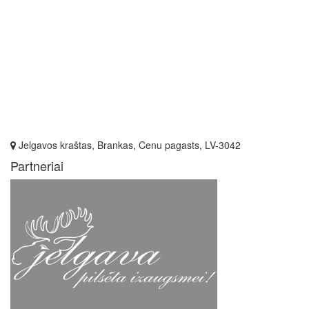
Jelgavos kraštas, Brankas, Cenu pagasts, LV-3042
Partneriai