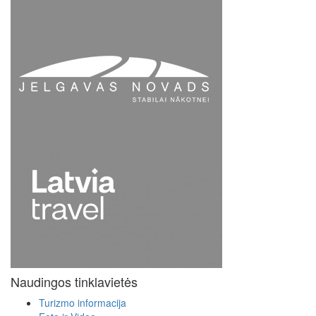
Naudingos tinklavietės
Turizmo informacija