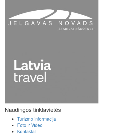
Naudingos tinklavietės
Turizmo informacija
Foto ir Video
Kontaktai