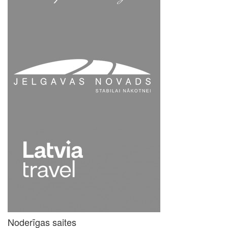
Noderīgas saites