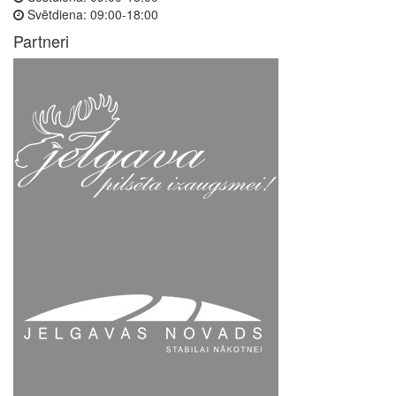
Svētdiena:
09:00-18:00
Partneri