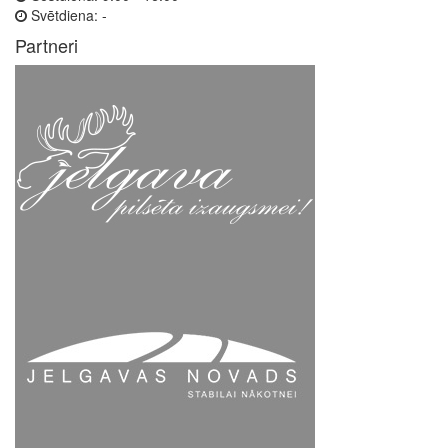
Svētdiena:
-
Partneri