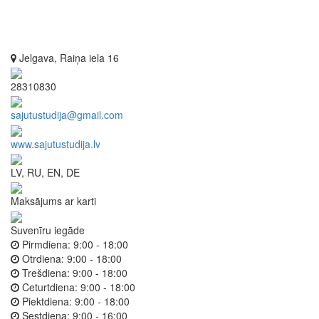
Jelgava, Raiņa iela 16
28310830
sajutustudija@gmail.com
www.sajutustudija.lv
LV, RU, EN, DE
Maksājums ar karti
Suvenīru iegāde
Pirmdiena:
9:00 - 18:00
Otrdiena:
9:00 - 18:00
Trešdiena:
9:00 - 18:00
Ceturtdiena:
9:00 - 18:00
Piektdiena:
9:00 - 18:00
Sestdiena:
9:00 - 16:00