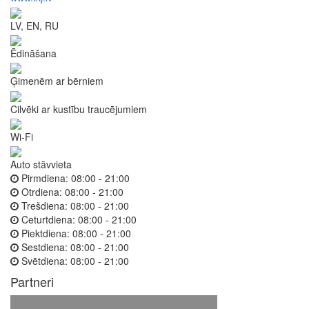
LV, EN, RU
Ēdināšana
Ģimenēm ar bērniem
Cilvēki ar kustību traucējumiem
Wi-Fi
Auto stāvvieta
Pirmdiena:
08:00 - 21:00
Otrdiena:
08:00 - 21:00
Trešdiena:
08:00 - 21:00
Ceturtdiena:
08:00 - 21:00
Piektdiena:
08:00 - 21:00
Sestdiena:
08:00 - 21:00
Svētdiena:
08:00 - 21:00
Partneri