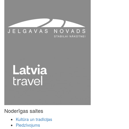
Noderīgas saites
Kultūra un tradīcijas
Piedzīvojums