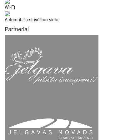
Wi-Fi
Automobilių stovėjimo vieta
Partneriai