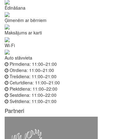
Ēdināšana
Ģimenēm ar bērniem
Maksājums ar karti
Wi-Fi
Auto stāvvieta
Pirmdiena:
11:00–21:00
Otrdiena:
11:00–21:00
Trešdiena:
11:00–21:00
Ceturtdiena:
11:00–21:00
Piektdiena:
11:00–22:00
Sestdiena:
11:00–22:00
Svētdiena:
11:00–21:00
Partneri