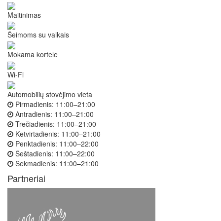
Maitinimas
Šeimoms su vaikais
Mokama kortele
Wi-Fi
Automobilių stovėjimo vieta
Pirmadienis:
11:00–21:00
Antradienis:
11:00–21:00
Trečiadienis:
11:00–21:00
Ketvirtadienis:
11:00–21:00
Penktadienis:
11:00–22:00
Šeštadienis:
11:00–22:00
Sekmadienis:
11:00–21:00
Partneriai