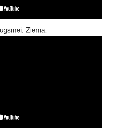
zaugsmei. Ziema.