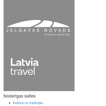
Noderīgas saites
Kultūra un tradīcijas