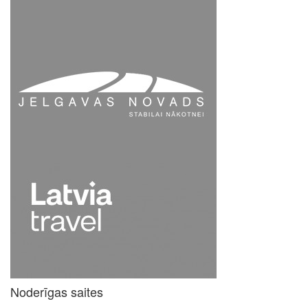
Noderīgas saites