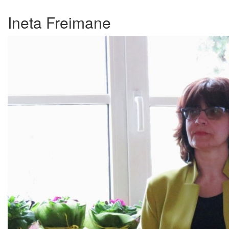
Ineta Freimane