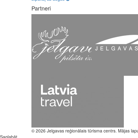
Partneri
© 2026 Jelgavas reģionālais tūrisma centrs. Mājas lap
Saglabāt