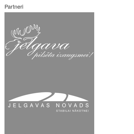
Partneri