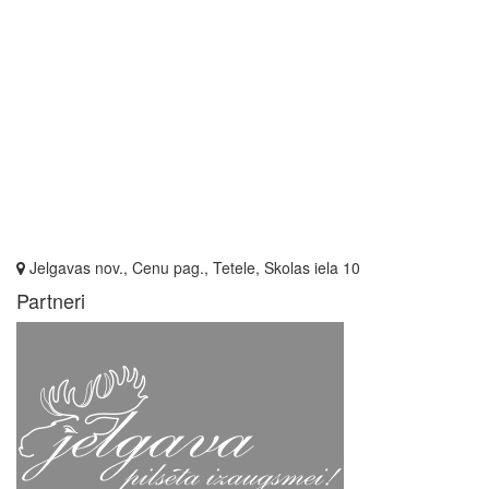
Jelgavas nov., Cenu pag., Tetele, Skolas iela 10
Partneri