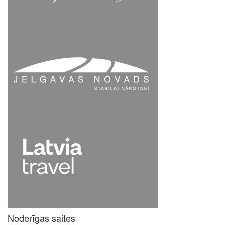
Noderīgas saites