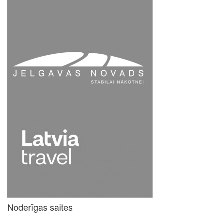
Noderīgas saites