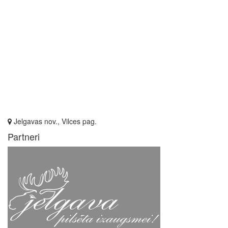
Jelgavas nov., Vilces pag.
Partneri