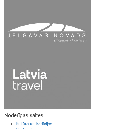
Noderīgas saites
Kultūra un tradīcijas