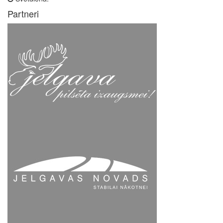
Partneri