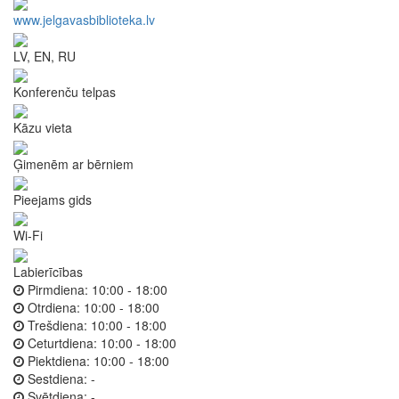
www.jelgavasbiblioteka.lv
LV, EN, RU
Konferenču telpas
Kāzu vieta
Ģimenēm ar bērniem
Pieejams gids
Wi-Fi
Labierīcības
Pirmdiena:
10:00 - 18:00
Otrdiena:
10:00 - 18:00
Trešdiena:
10:00 - 18:00
Ceturtdiena:
10:00 - 18:00
Piektdiena:
10:00 - 18:00
Sestdiena:
-
Svētdiena:
-