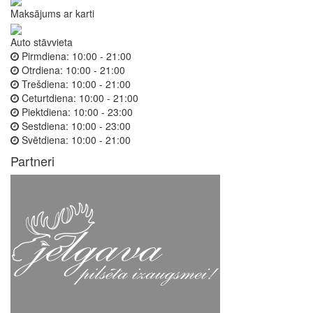
Maksājums ar karti
Auto stāvvieta
Pirmdiena:
10:00 - 21:00
Otrdiena:
10:00 - 21:00
Trešdiena:
10:00 - 21:00
Ceturtdiena:
10:00 - 21:00
Piektdiena:
10:00 - 23:00
Sestdiena:
10:00 - 23:00
Svētdiena:
10:00 - 21:00
Partneri