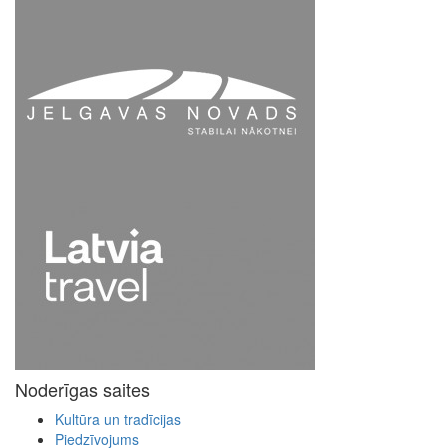
Noderīgas saites
Kultūra un tradīcijas
Piedzīvojums