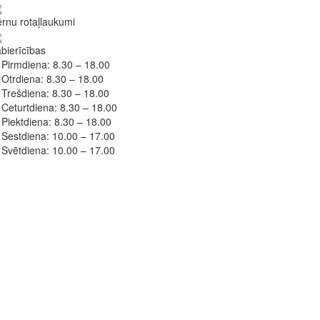
rnu rotaļlaukumi
bierīcības
Pirmdiena:
8.30 – 18.00
Otrdiena:
8.30 – 18.00
Trešdiena:
8.30 – 18.00
Ceturtdiena:
8.30 – 18.00
Piektdiena:
8.30 – 18.00
Sestdiena:
10.00 – 17.00
Svētdiena:
10.00 – 17.00