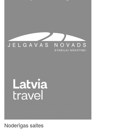
Noderīgas saites