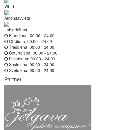
Wi-Fi
Auto stāvvieta
Labierīcības
Pirmdiena:
00:00 - 24:00
Otrdiena:
00:00 - 24:00
Trešdiena:
00:00 - 24:00
Ceturtdiena:
00:00 - 24:00
Piektdiena:
00:00 - 24:00
Sestdiena:
00:00 - 24:00
Svētdiena:
00:00 - 24:00
Partneri