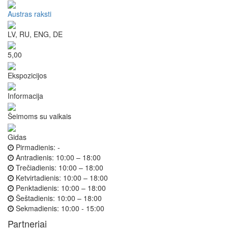
Austras raksti
LV, RU, ENG, DE
5,00
Ekspozicijos
Informacija
Šeimoms su vaikais
Gidas
Pirmadienis:
-
Antradienis:
10:00 – 18:00
Trečiadienis:
10:00 – 18:00
Ketvirtadienis:
10:00 – 18:00
Penktadienis:
10:00 – 18:00
Šeštadienis:
10:00 – 18:00
Sekmadienis:
10:00 - 15:00
Partneriai