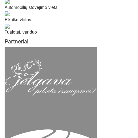
Automobilių stovėjimo vieta
Pikniko vietos
Tualetai, vanduo
Partneriai