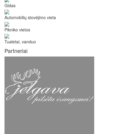
Gidas
Automobilių stovėjimo vieta
Pikniko vietos
Tualetai, vanduo
Partneriai