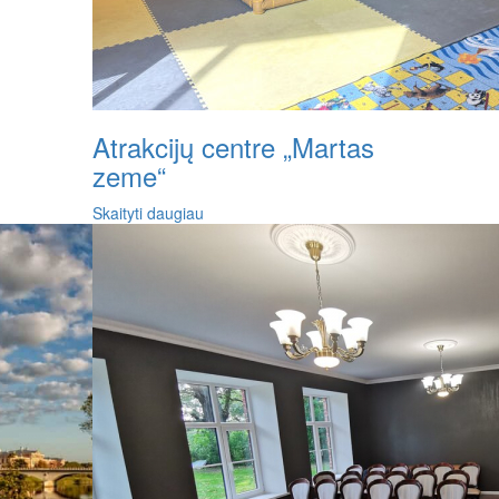
Atrakcijų centre „Martas
zeme“
Skaityti daugiau