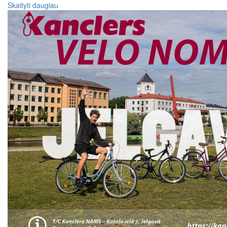
Skaityti daugiau