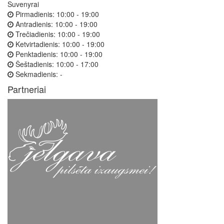
Suvenyrai
Pirmadienis:
10:00 - 19:00
Antradienis:
10:00 - 19:00
Trečiadienis:
10:00 - 19:00
Ketvirtadienis:
10:00 - 19:00
Penktadienis:
10:00 - 19:00
Šeštadienis:
10:00 - 17:00
Sekmadienis:
-
Partneriai