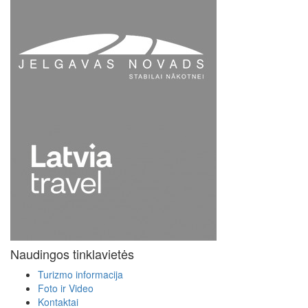
Naudingos tinklavietės
Turizmo informacija
Foto ir Video
Kontaktai