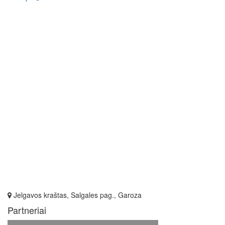
Jelgavos kraštas, Salgales pag., Garoza
Partneriai