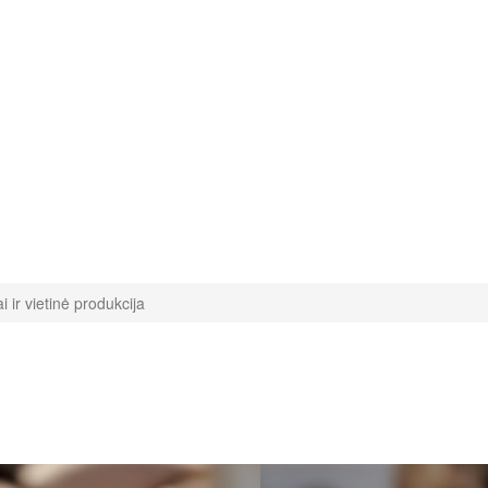
 ir vietinė produkcija